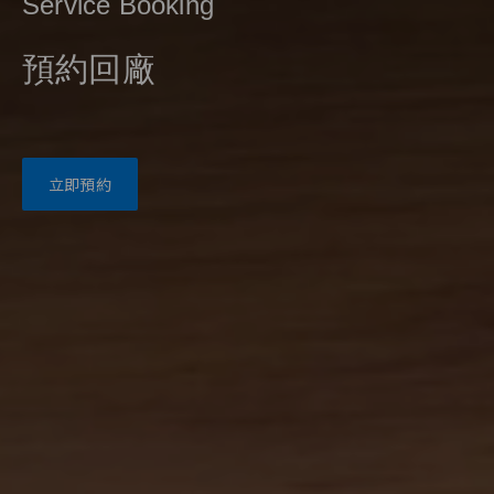
Service Booking
預約回廠
立即預約